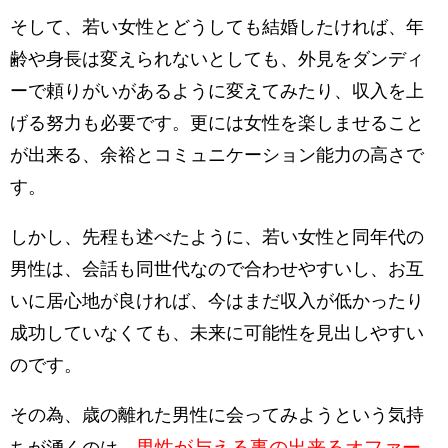
そして、若い女性とどうしても結婚したければ、年
齢や身長は変えられないとしても、外見をダンディ
ーで頼りがいがあるように変えてみたり、収入を上
げる努力も必要です。更には女性を楽しませること
が出来る、余裕とコミュニケーション能力の高さで
す。
しかし、先程も述べたように、若い女性と同年代の
男性は、会話も同世代なので合わせやすいし、お互
いに居心地が良ければ、今はまだ収入が低かったり
成功していなくても、未来に可能性を見出しやすい
のです。
その為、歳の離れた男性に会ってみようという気持
男性が与える事の出来るオファー
ちが湧くのは、