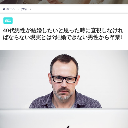
ホーム
婚活
40代男性が結婚したいと思った時に直視しなければならない現実とは?結
婚活
40代男性が結婚したいと思った時に直視しなけれ
ばならない現実とは?結婚できない男性から卒業!