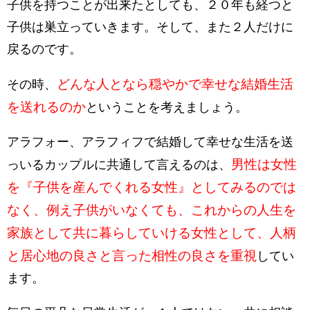
子供を持つことが出来たとしても、２０年も経つと
子供は巣立っていきます。そして、また２人だけに
戻るのです。
どんな人となら穏やかで幸せな結婚生活
その時、
を送れるのか
ということを考えましょう。
アラフォー、アラフィフで結婚して幸せな生活を送
男性は女性
っいるカップルに共通して言えるのは、
を『子供を産んでくれる女性』としてみるのでは
なく、例え子供がいなくても、これからの人生を
家族として共に暮らしていける女性として、人柄
と居心地の良さと言った相性の良さを重視
してい
ます。