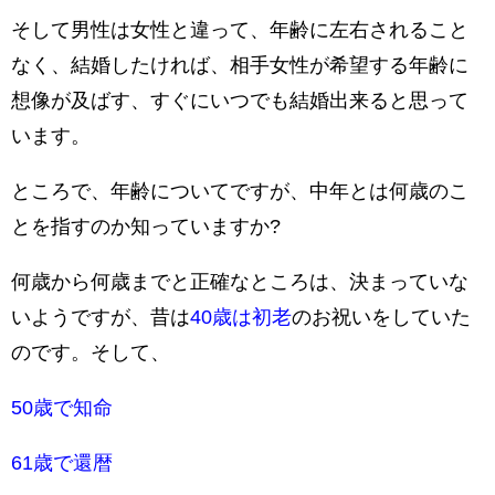
そして男性は女性と違って、年齢に左右されること
なく、結婚したければ、相手女性が希望する年齢に
想像が及ばす、すぐにいつでも結婚出来ると思って
います。
ところで、年齢についてですが、中年とは何歳のこ
とを指すのか知っていますか?
何歳から何歳までと正確なところは、決まっていな
いようですが、昔は
40歳は初老
のお祝いをしていた
のです。そして、
50歳で知命
61歳で還暦