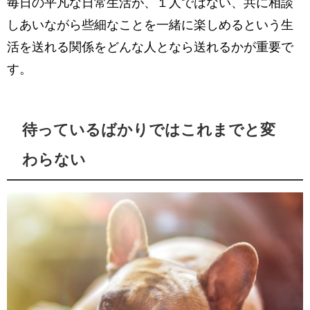
毎日の平凡な日常生活が、１人ではない、共に相談
しあいながら些細なことを一緒に楽しめるという生
活を送れる関係をどんな人となら送れるかが重要で
す。
待っているばかりではこれまでと変
わらない