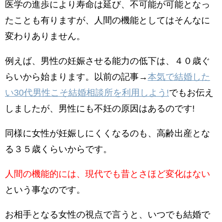
医学の進歩により寿命は延び、不可能が可能となっ
たことも有りますが、人間の機能としてはそんなに
変わりありません。
例えば、男性の妊娠させる能力の低下は、４０歳ぐ
らいから始まります。以前の記事→
本気で結婚した
い30代男性こそ結婚相談所を利用しよう!
でもお伝え
しましたが、男性にも不妊の原因はあるのです!
同様に女性が妊娠しにくくなるのも、高齢出産とな
る３５歳くらいからです。
人間の機能的には、現代でも昔とさほど変化はない
という事なのです。
お相手となる女性の視点で言うと、いつでも結婚で