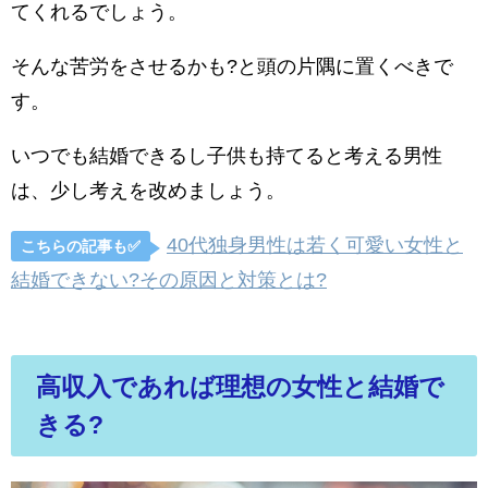
てくれるでしょう。
そんな苦労をさせるかも?と頭の片隅に置くべきで
す。
いつでも結婚できるし子供も持てると考える男性
は、少し考えを改めましょう。
40代独身男性は若く可愛い女性と
こちらの記事も✅
結婚できない?その原因と対策とは?
高収入であれば理想の女性と結婚で
きる?