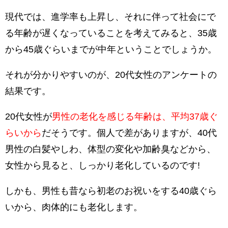
現代では、進学率も上昇し、それに伴って社会にで
る年齢が遅くなっていることを考えてみると、35歳
から45歳ぐらいまでが中年ということでしょうか。
それが分かりやすいのが、20代女性のアンケートの
結果です。
20代女性が
男性の老化を感じる年齢は、平均37歳ぐ
らいから
だそうです。個人で差がありますが、40代
男性の白髪やしわ、体型の変化や加齢臭などから、
女性から見ると、しっかり老化しているのです!
しかも、男性も昔なら初老のお祝いをする40歳ぐら
いから、肉体的にも老化します。