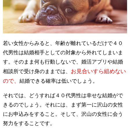
若い女性からみると、年齢が離れているだけで４０
代男性は結婚相手としての対象から外れてしまいま
す。そのまま何も行動しないで、婚活アプリや結婚
お見合いすら組めない
相談所で受け身のままでは、
ので、
結婚できる確率は低いでしょう。
それでは、どうすれば４０代男性は幸せな結婚がで
きるのでしょう。それには、まず第一に沢山の女性
にお申込みをすること。そして、沢山の女性に会う
努力をすることです。