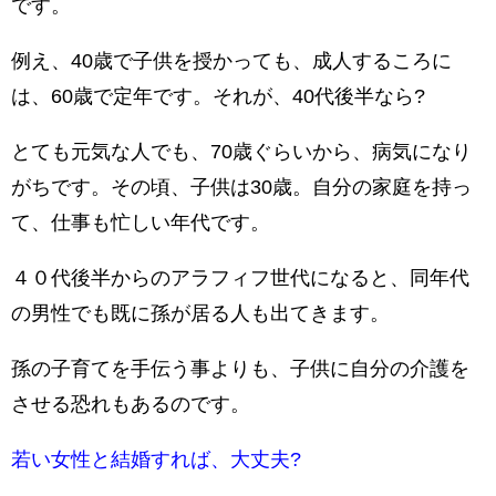
です。
例え、40歳で子供を授かっても、成人するころに
は、60歳で定年です。それが、40代後半なら?
とても元気な人でも、70歳ぐらいから、病気になり
がちです。その頃、子供は30歳。自分の家庭を持っ
て、仕事も忙しい年代です。
４０代後半からのアラフィフ世代になると、同年代
の男性でも既に孫が居る人も出てきます。
孫の子育てを手伝う事よりも、子供に自分の介護を
させる恐れもあるのです。
若い女性と結婚すれば、大丈夫?