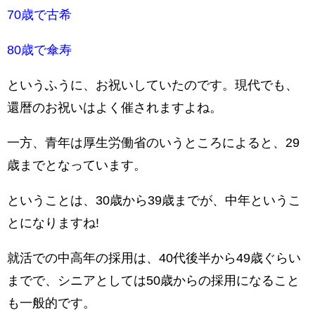
70歳で古希
80歳で傘寿
というふうに、お祝いしていたのです。現代でも、
還暦のお祝いはよく催されますよね。
一方、青年は厚生労働省のいうところによると、29
歳までとなっています。
ということは、30歳から39歳までが、中年というこ
とになりますね!
就活での中高年の採用は、40代後半から49歳ぐらい
までで、シニアとしては50歳からの採用になること
も一般的です。