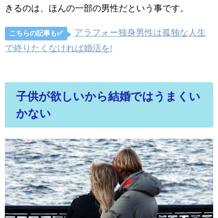
きるのは、ほんの一部の男性だという事です。
アラフォー独身男性は孤独な人生
こちらの記事も✅
で終りたくなければ婚活を!
子供が欲しいから結婚ではうまくい
かない