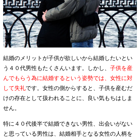
結婚のメリットが子供が欲しいから結婚したいとい
う４０代男性もたくさんいます。しかし、
子供を産
んでもらう為に結婚するという姿勢では、女性に対
して失礼
です。女性の側からすると、子供を産むだ
けの存在として扱われることに、良い気もちはしま
せん。
特に４０代後半で結婚できない男性、出会いがない
と思っている男性は、結婚相手となる女性の人柄を