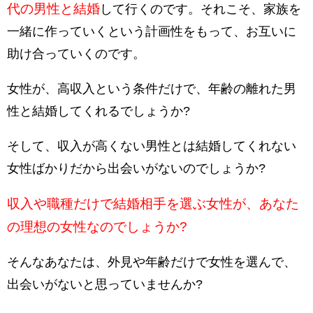
代の男性と結婚
して行くのです。それこそ、家族を
一緒に作っていくという計画性をもって、お互いに
助け合っていくのです。
女性が、高収入という条件だけで、年齢の離れた男
性と結婚してくれるでしょうか?
そして、収入が高くない男性とは結婚してくれない
女性ばかりだから出会いがないのでしょうか?
収入や職種だけで結婚相手を選ぶ女性が、あなた
の理想の女性なのでしょうか?
そんなあなたは、外見や年齢だけで女性を選んで、
出会いがないと思っていませんか?