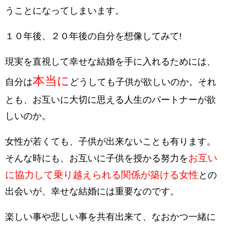
うことになってしまいます。
１０年後、２０年後の自分を想像してみて!
現実を直視して幸せな結婚を手に入れるためには、
本当に
自分は
どうしても子供が欲しいのか。それ
とも、お互いに大切に思える人生のパートナーが欲
しいのか。
女性が若くても、子供が出来ないことも有ります。
お互い
そんな時にも、お互いに子供を授かる努力を
に協力して乗り越えられる関係が築ける女性
との
出会いが、幸せな結婚には重要なのです。
楽しい事や悲しい事を共有出来て、なおかつ一緒に