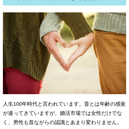
人生100年時代と言われています。昔とは年齢の感覚
が違ってきていますが、婚活市場では女性だけでな
く、男性も昔ながらの認識とあまり変わりません。