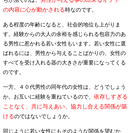
の内容に心が動かされる
時なのです。
ある程度の年齢になると、社会的地位も上がりま
す。経験からの大人の余裕を感じられる包容力のあ
る男性に惹かれる若い女性もいます。若い女性に選
ばれるには、男性から与えることばかりの、女性の
すべてを受け入れる器の大きさが重要になってくる
のです。
一方、４０代男性の同年代の女性は、どうでしょう
依存しすぎる
か。お互いに経験を重ねているので、
ことなく、共に与えあい、協力し合える関係が築
ける
のではないでしょうか。
同じように若い女性にもそのような関係を望むか