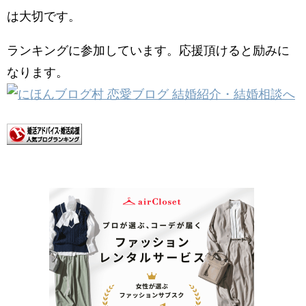
は大切です。
ランキングに参加しています。応援頂けると励みに
なります。