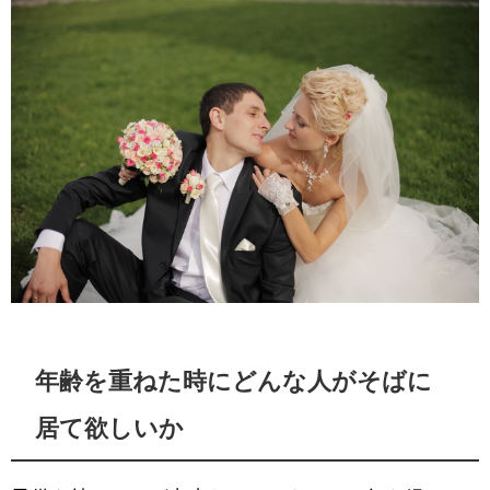
年齢を重ねた時にどんな人がそばに
居て欲しいか