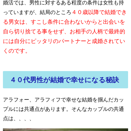
婚活では、男性に対するある程度の条件は女性も持
４０歳以降で結婚でき
っていますが、結局のところ
る男女は、すこし条件に合わないからと出会いを
自ら切り捨てる事をせず、お相手の人柄で最終的
には自分にピッタリのパートナーと成婚されてい
くのです。
４０代男性が結婚で幸せになる秘訣
アラフォー、アラフィフで幸せな結婚を掴んだカッ
プルには共通点があります。そんなカップルの共通
点は、、、、