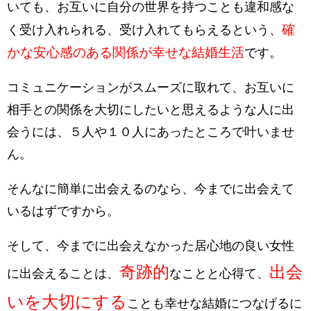
いても、お互いに自分の世界を持つことも違和感な
確
く受け入れられる、受け入れてもらえるという、
かな安心感のある関係が幸せな結婚生活
です。
コミュニケーションがスムーズに取れて、お互いに
相手との関係を大切にしたいと思えるような人に出
会うには、５人や１０人にあったところで叶いませ
ん。
そんなに簡単に出会えるのなら、
今までに出会えて
いるはず
ですから。
そして、今までに出会えなかった居心地の良い女性
奇跡的
出会
に出会えることは、
なことと心得て、
いを大切にする
ことも幸せな結婚につなげるに