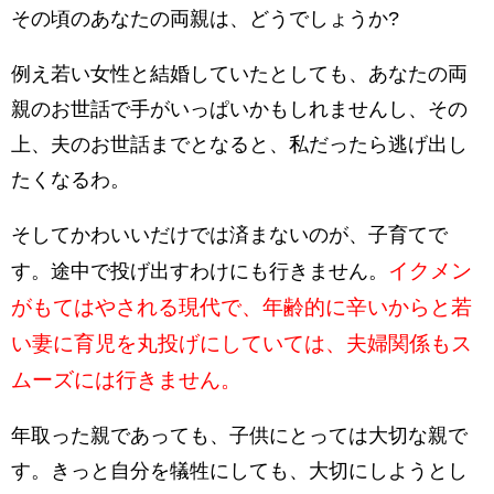
その頃のあなたの両親は、どうでしょうか?
例え若い女性と結婚していたとしても、あなたの両
親のお世話で手がいっぱいかもしれませんし、その
上、夫のお世話までとなると、私だったら逃げ出し
たくなるわ。
そしてかわいいだけでは済まないのが、子育てで
イクメン
す。途中で投げ出すわけにも行きません。
がもてはやされる現代で、年齢的に辛いからと若
い妻に育児を丸投げにしていては、夫婦関係もス
ムーズには行きません。
年取った親であっても、子供にとっては大切な親で
す。きっと自分を犠牲にしても、大切にしようとし