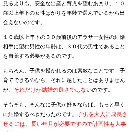
見るよりも、安全な出産と育児を望むあまり、１０
歳以上年下の女性ばかりを年齢で選んでいるから出
会えないのです。
１０歳以上年下の３０歳前後のアラサー女性の結婚
相手に望む男性の年齢は、３０代の男性であること
を自覚する必要があるのです。
もちろん、子供を授かれるのは素敵なことです。子
育てできるのなら、それに越したことはありません
それだけが結婚の良さではない
が、
のです。
そもそも、そんなに子供か好きならば、もっと早く
子供を大人に成長さ
に結婚するべきだったのです。
せるには、長い年月が必要ですので計画性も大事