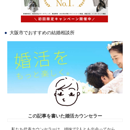
大阪市でおすすめの結婚相談所
この記事を書いた婚活カウンセラー
私たち代表カウンセラーは、姉妹で2人とも出会ってから