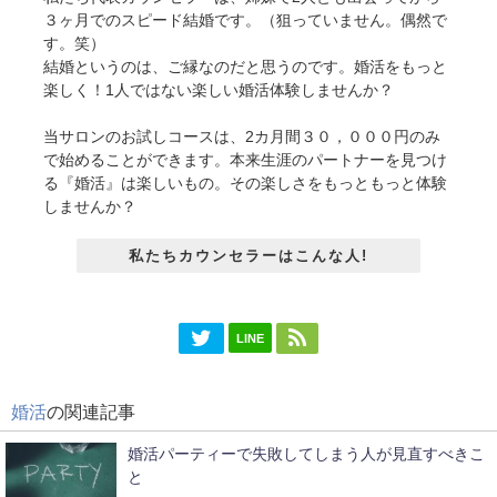
３ヶ月でのスピード結婚です。（狙っていません。偶然で
す。笑）
結婚というのは、ご縁なのだと思うのです。婚活をもっと
楽しく！1人ではない楽しい婚活体験しませんか？
当サロンのお試しコースは、2カ月間３０，０００円のみ
で始めることができます。本来生涯のパートナーを見つけ
る『婚活』は楽しいもの。その楽しさをもっともっと体験
しませんか？
私たちカウンセラーはこんな人!
LINE
婚活
の関連記事
婚活パーティーで失敗してしまう人が見直すべきこ
と