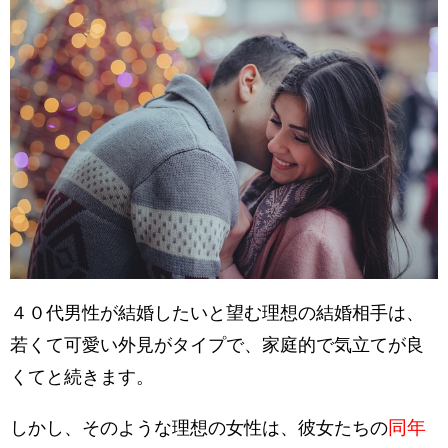
４０代男性が結婚したいと望む理想の結婚相手は、
若くて可愛い外見がタイプで、家庭的で気立てが良
くてと続きます。
同年
しかし、そのような理想の女性は、彼女たちの