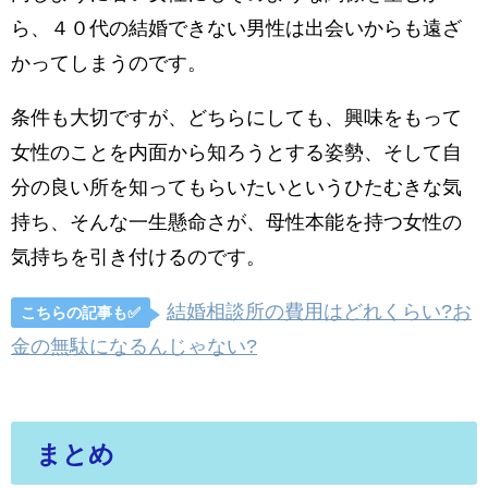
ら、４０代の結婚できない男性は出会いからも遠ざ
かってしまうのです。
条件も大切ですが、どちらにしても、興味をもって
女性のことを内面から知ろうとする姿勢、そして自
分の良い所を知ってもらいたいというひたむきな気
持ち、そんな一生懸命さが、母性本能を持つ女性の
気持ちを引き付けるのです。
結婚相談所の費用はどれくらい?お
こちらの記事も✅
金の無駄になるんじゃない?
まとめ