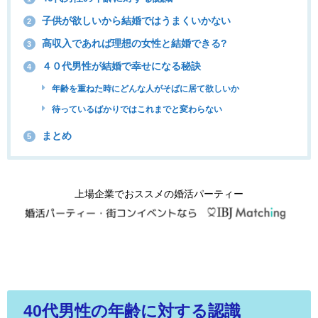
子供が欲しいから結婚ではうまくいかない
2
高収入であれば理想の女性と結婚できる?
3
４０代男性が結婚で幸せになる秘訣
4
年齢を重ねた時にどんな人がそばに居て欲しいか
待っているばかりではこれまでと変わらない
まとめ
5
上場企業でおススメの婚活パーティー
40代男性の年齢に対する認識