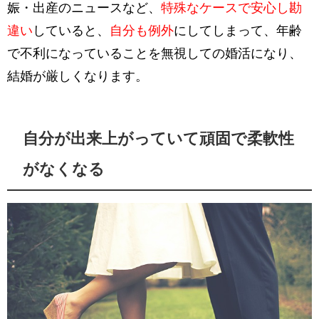
娠・出産のニュースなど、
特殊なケースで安心し勘
違い
していると、
自分も例外
にしてしまって、
年齢
で不利になっていることを無視しての婚活になり、
結婚が厳しくなります。
自分が出来上がっていて頑固で柔軟性
がなくなる