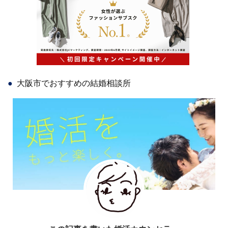
大阪市でおすすめの結婚相談所