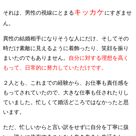
キッカケ
それは、男性の視線にとまる
にすぎませ
ん。
異性の結婚相手になりそうな人にだけ、そしてその
時だけ素敵に見えるように着飾ったり、笑顔を振り
まいたのでもありません。
自分に対する理想を高く
もって、日常的に努力していただけです。
２人とも、これまでの経験から、お仕事も責任感を
もってされていたので、大きな仕事も任されたりし
ていました。忙しくて婚活どころではなかったと思
います。
ただ、忙しいからと言い訳をせずに
自分を丁寧に扱