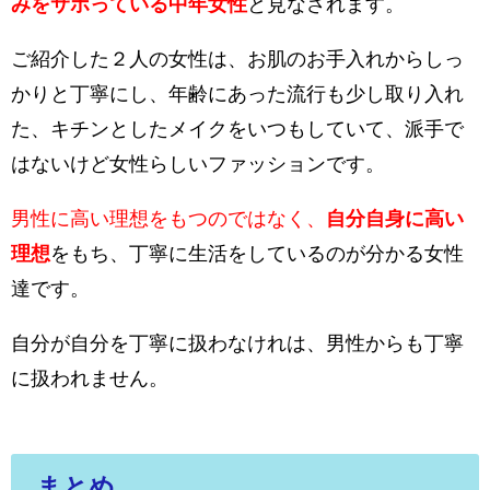
みをサボっている中年女性
と見なされます。
ご紹介した２人の女性は、お肌のお手入れからしっ
かりと丁寧にし、年齢にあった流行も少し取り入れ
た、キチンとしたメイクをいつもしていて、派手で
はないけど女性らしいファッションです。
男性に高い理想をもつのではなく、
自分自身に高い
理想
をもち、丁寧に生活をしているのが分かる女性
達
です。
自分が自分を丁寧に扱わなけれは、男性からも丁寧
に扱われません。
まとめ