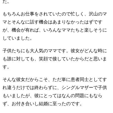
た。
もちろんお仕事をされていたので忙しく、沢山のマ
マとそんなに話す機会はあまりなかったはずです
が、機会が有れば、いろんなママたちと楽しそうに
していました。
子供たちにも大人気のママです。彼女がどんな時に
も誰に対しても、笑顔で接していたからだと思いま
す。
そんな彼女だからこそ、ただ単に患者同士としてす
れ違うだけでは終わらずに、シングルマザーで子供
もいましたが、彼にとってはなんの問題にもなら
ず、お付き合いし結婚に至ったのです。