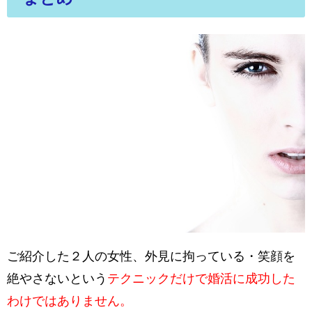
ご紹介した２人の女性、外見に拘っている・笑顔を
絶やさないという
テクニックだけで
婚活に成功した
わけではありません。