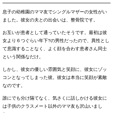
息子の幼稚園のママ友でシングルマザーの女性がい
ました。彼女の夫との出会いは、整骨院です。
お互いが患者として通っていたそうです。最初は彼
女より６つぐらい年下?の男性だったので、異性とし
て意識することなく、よく顔を合わす患者さん同士
という関係なだけ。
しかし、彼女の優しい雰囲気と笑顔に、彼女にゾッ
コンとなってしまった彼。彼女は本当に笑顔が素敵
なのです。
誰にでも分け隔てなく、気さくに話しかける彼女に
は子供のクラスメート以外のママ友も沢山いまし