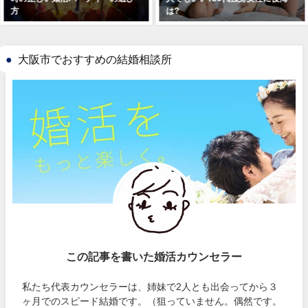
は?
大阪市でおすすめの結婚相談所
この記事を書いた婚活カウンセラー
私たち代表カウンセラーは、姉妹で2人とも出会ってから３
ヶ月でのスピード結婚です。（狙っていません。偶然です。