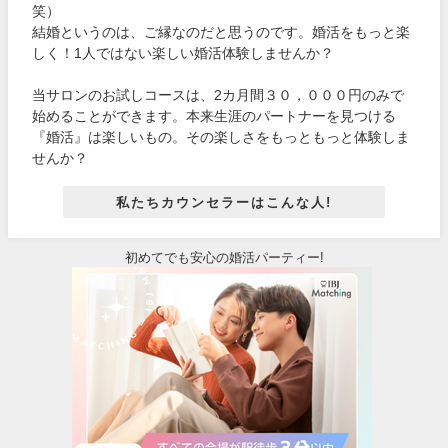
笑）
結婚というのは、ご縁なのだと思うのです。婚活をもっと楽
しく！1人ではない楽しい婚活体験しませんか？
当サロンのお試しコースは、2カ月間３０，０００円のみで
始めることができます。本来生涯のパートナーを見つける
『婚活』は楽しいもの。その楽しさをもっともっと体験しま
せんか？
私たちカウンセラーはこんな人!
初めてでも安心の婚活パーティー!