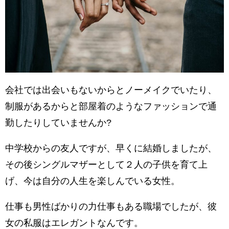
会社では出会いもないからとノーメイクでいたり、
制服があるからと部屋着のようなファッションで通
勤したりしていませんか?
中学校からの友人ですが、早くに結婚しましたが、
その後シングルマザーとして２人の子供を育て上
げ、今は自分の人生を楽しんでいる女性。
仕事も男性ばかりの力仕事もある職場でしたが、彼
女の私服はエレガントなんです。