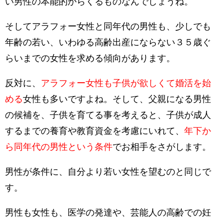
い男性の本能的からくるものなんでしょうね。
そしてアラフォー女性と同年代の男性も、少しでも
年齢の若い、いわゆる高齢出産にならない３５歳ぐ
らいまでの女性を求める傾向があります。
反対に、
アラフォー女性も子供が欲しくて婚活を始
める
女性も多いですよね。そして、父親になる男性
の候補を、子供を育てる事を考えると、子供が成人
するまでの養育や教育資金を考慮にいれて、
年下か
ら同年代の男性という条件
でお相手をさがします。
男性が条件に、自分より若い女性を望むのと同じで
す。
男性も女性も、医学の発達や、芸能人の高齢での妊