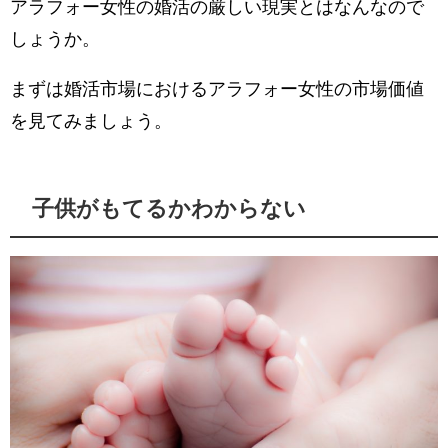
アラフォー女性の婚活の厳しい現実とはなんなので
しょうか。
まずは婚活市場におけるアラフォー女性の市場価値
を見てみましょう。
子供がもてるかわからない