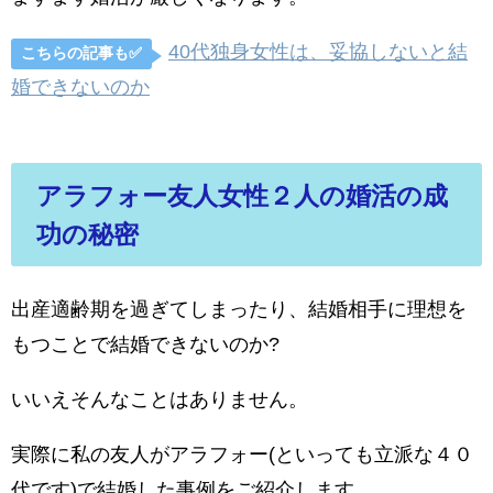
40代独身女性は、妥協しないと結
こちらの記事も✅
婚できないのか
アラフォー友人女性２人の婚活の成
功の秘密
出産適齢期を過ぎてしまったり、結婚相手に理想を
もつことで結婚できないのか?
いいえそんなことはありません。
実際に私の友人がアラフォー(といっても立派な４０
代です)で結婚した事例をご紹介します。