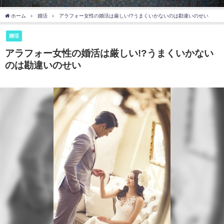
ホーム
婚活
アラフォー女性の婚活は厳しい!?うまくいかないのは勘違いのせい
婚活
アラフォー女性の婚活は厳しい!?うまくいかない
のは勘違いのせい