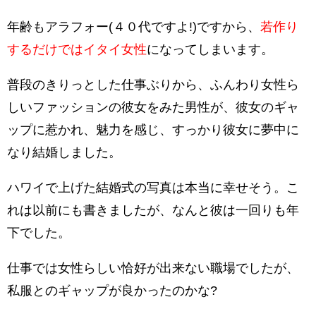
年齢もアラフォー(４０代ですよ!)ですから、
若作り
するだけではイタイ女性
になってしまいます。
普段のきりっとした仕事ぶりから、ふんわり女性ら
しいファッションの彼女をみた男性が、彼女のギャ
ップに惹かれ、魅力を感じ、すっかり彼女に夢中に
なり結婚しました。
ハワイで上げた結婚式の写真は本当に幸せそう。こ
れは以前にも書きましたが、なんと彼は一回りも年
下でした。
仕事では女性らしい恰好が出来ない職場でしたが、
私服とのギャップが良かったのかな?