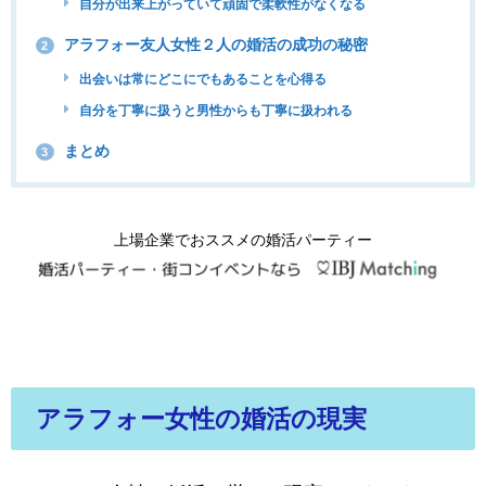
自分が出来上がっていて頑固で柔軟性がなくなる
アラフォー友人女性２人の婚活の成功の秘密
2
出会いは常にどこにでもあることを心得る
自分を丁寧に扱うと男性からも丁寧に扱われる
まとめ
3
上場企業でおススメの婚活パーティー
アラフォー女性の婚活の現実