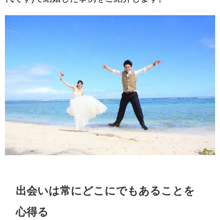
出会いは常にどこにでもあることを
心得る