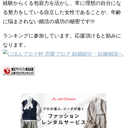
経験からくる包容力
を活かし、常に理想の自分にな
る努力をしている自立した女性であることが、年齢
に悩まされない婚活の成功の秘密です!!!
ランキングに参加しています。応援頂けると励みに
なります。