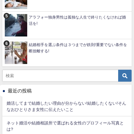
アラフォー独身男性は孤独な人生で終りたくなければ婚
活を!
結婚相手を選ぶ条件は３つまでが鉄則!重要でない条件を
断捨離する!
最近の投稿
婚活してまで結婚したい理由が分からない!結婚したくない!そん
なおひとりさま女性に伝えたいこと
ネット婚活や結婚相談所で選ばれる女性のプロフィール写真と
は?