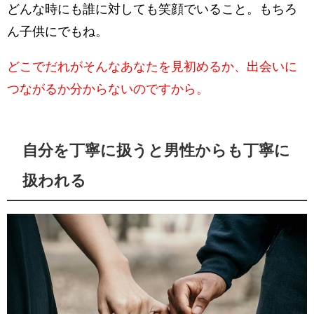
どんな時にも誰に対しても笑顔でいること。もちろ
ん子供にでもね。
どこでだれがそんなあなたを見初めるか、出会いに
つながるか分からないのですから。
自分を丁寧に扱うと男性からも丁寧に
扱われる