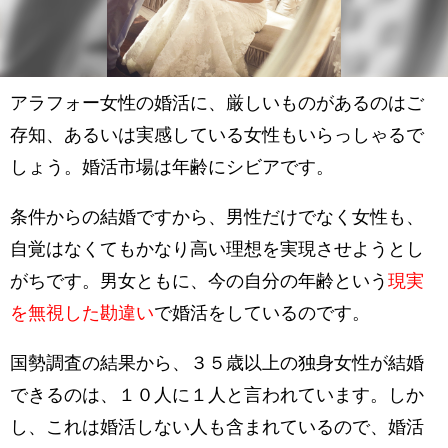
アラフォー女性の婚活に、厳しいものがあるのはご
存知、あるいは実感している女性もいらっしゃるで
しょう。婚活市場は年齢にシビアです。
条件からの結婚ですから、男性だけでなく女性も、
自覚はなくてもかなり高い理想を実現させようとし
がちです。男女ともに、今の自分の年齢という
現実
を無視した勘違い
で婚活をしているのです。
国勢調査の結果から、３５歳以上の独身女性が結婚
できるのは、１０人に１人と言われています。しか
し、これは婚活しない人も含まれているので、婚活