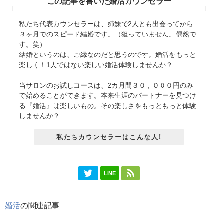
この記事を書いた婚活カウンセラー
私たち代表カウンセラーは、姉妹で2人とも出会ってから
３ヶ月でのスピード結婚です。（狙っていません。偶然で
す。笑）
結婚というのは、ご縁なのだと思うのです。婚活をもっと
楽しく！1人ではない楽しい婚活体験しませんか？
当サロンのお試しコースは、2カ月間３０，０００円のみ
で始めることができます。本来生涯のパートナーを見つけ
る『婚活』は楽しいもの。その楽しさをもっともっと体験
しませんか？
私たちカウンセラーはこんな人!
LINE
婚活
の関連記事