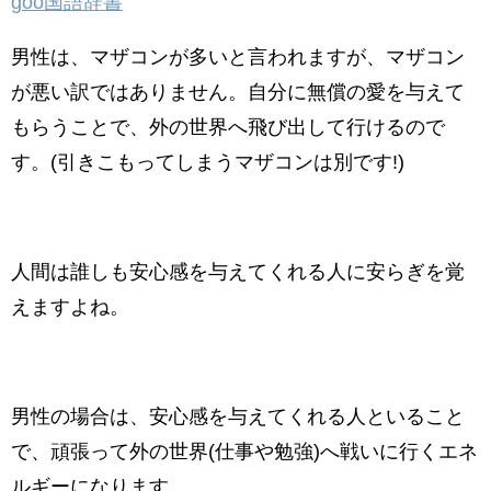
goo国語辞書
男性は、マザコンが多いと言われますが、マザコン
が悪い訳ではありません。自分に無償の愛を与えて
もらうことで、外の世界へ飛び出して行けるので
す。(引きこもってしまうマザコンは別です!)
人間は誰しも安心感を与えてくれる人に安らぎを覚
えますよね。
男性の場合は、安心感を与えてくれる人といること
で、頑張って外の世界(仕事や勉強)へ戦いに行くエネ
ルギーになります。