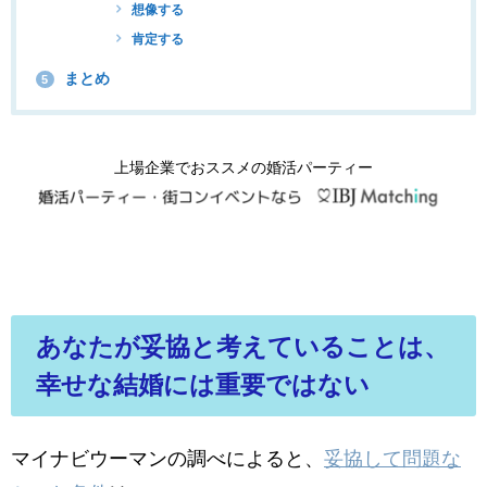
想像する
肯定する
まとめ
5
上場企業でおススメの婚活パーティー
あなたが妥協と考えていることは、
幸せな結婚には重要ではない
マイナビウーマンの調べによると、
妥協して問題な