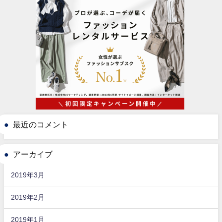
最近のコメント
アーカイブ
2019年3月
2019年2月
2019年1月