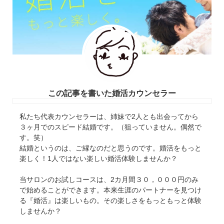
この記事を書いた婚活カウンセラー
私たち代表カウンセラーは、姉妹で2人とも出会ってから
３ヶ月でのスピード結婚です。（狙っていません。偶然で
す。笑）
結婚というのは、ご縁なのだと思うのです。婚活をもっと
楽しく！1人ではない楽しい婚活体験しませんか？
当サロンのお試しコースは、2カ月間３０，０００円のみ
で始めることができます。本来生涯のパートナーを見つけ
る『婚活』は楽しいもの。その楽しさをもっともっと体験
しませんか？