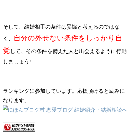
そして、結婚相手の条件は妥協と考えるのではな
自分の外せない条件をしっかり自
く、
覚
して、その条件を備えた人と出会えるように行動
しましょう!
ランキングに参加しています。応援頂けると励みに
なります。