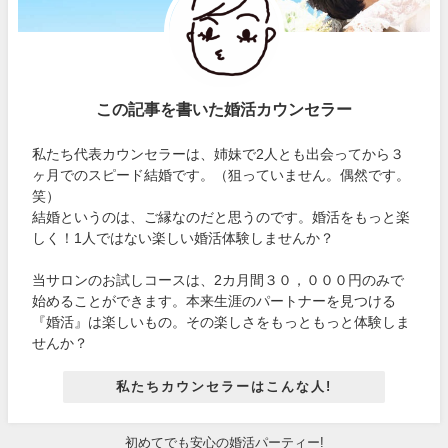
この記事を書いた婚活カウンセラー
私たち代表カウンセラーは、姉妹で2人とも出会ってから３
ヶ月でのスピード結婚です。（狙っていません。偶然です。
笑）
結婚というのは、ご縁なのだと思うのです。婚活をもっと楽
しく！1人ではない楽しい婚活体験しませんか？
当サロンのお試しコースは、2カ月間３０，０００円のみで
始めることができます。本来生涯のパートナーを見つける
『婚活』は楽しいもの。その楽しさをもっともっと体験しま
せんか？
私たちカウンセラーはこんな人!
初めてでも安心の婚活パーティー!