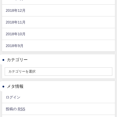
2018年12月
2018年11月
2018年10月
2018年9月
カテゴリー
メタ情報
ログイン
投稿の
RSS