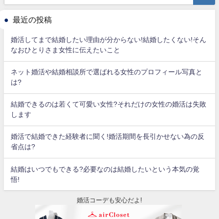
最近の投稿
婚活してまで結婚したい理由が分からない!結婚したくない!そん
なおひとりさま女性に伝えたいこと
ネット婚活や結婚相談所で選ばれる女性のプロフィール写真と
は?
結婚できるのは若くて可愛い女性?それだけの女性の婚活は失敗
します
婚活で結婚できた経験者に聞く!婚活期間を長引かせない為の反
省点は?
結婚はいつでもできる?必要なのは結婚したいという本気の覚
悟!
婚活コーデも安心だよ!