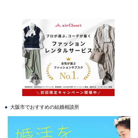
大阪市でおすすめの結婚相談所