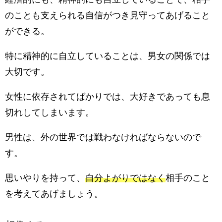
のことも支えられる自信がつき見守ってあげること
ができる。
特に精神的に自立していることは、男女の関係では
大切です。
女性に依存されてばかりでは、大好きであっても息
切れしてしまいます。
男性は、外の世界では戦わなければならないので
す。
思いやりを持って、
自分よがりではなく
相手のこと
を考えてあげましょう。