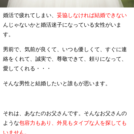
婚活で疲れてしまい、
妥協しなければ結婚できない
んじゃないかと婚活迷子になっている女性がいま
す。
男前で、気前が良くて、いつも優しくて、すぐに連
絡をくれて、誠実で、尊敬できて、頼りになって、
愛してくれる・・・
そんな男性と結婚したいと誰もが思います。
それは、あなたのお父さんです。そんなお父さんの
ような
包容力もあり、外見もタイプな人を探しても
いません。