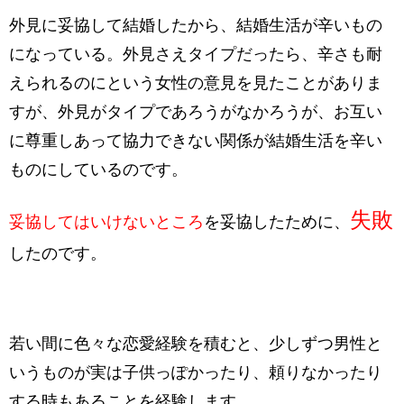
外見に妥協して結婚したから、結婚生活が辛いもの
になっている。外見さえタイプだったら、辛さも耐
えられるのにという女性の意見を見たことがありま
すが、外見がタイプであろうがなかろうが、お互い
に尊重しあって協力できない関係が結婚生活を辛い
ものにしているのです。
失敗
妥協してはいけないところ
を妥協したために、
したのです。
若い間に色々な恋愛経験を積むと、少しずつ男性と
いうものが実は子供っぽかったり、頼りなかったり
する時もあることを経験します。