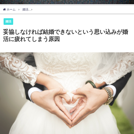
ホーム
婚活
妥協しなければ結婚できないという思い込みが婚活に疲れてしまう原因
婚活
妥協しなければ結婚できないという思い込みが婚
活に疲れてしまう原因