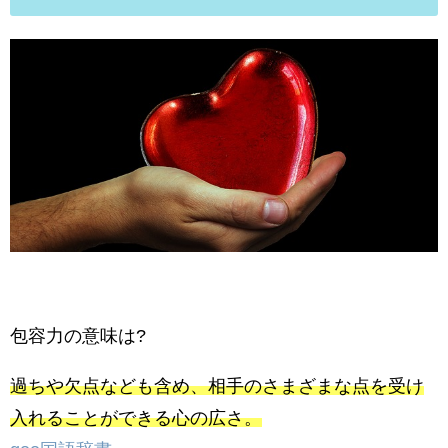
包容力の意味は?
過ちや欠点なども含め、相手のさまざまな点を受け
入れることができる心の広さ。