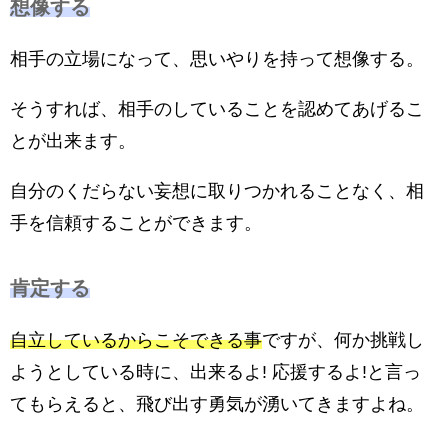
想像する
相手の立場になって、思いやりを持って想像する。
そうすれば、相手のしていることを認めてあげるこ
とが出来ます。
自分のくだらない妄想に取りつかれることなく、相
手を信頼することができます。
肯定する
自立しているからこそできる事
ですが、何か挑戦し
ようとしている時に、出来るよ! 応援するよ!と言っ
てもらえると、飛び出す勇気が湧いてきますよね。