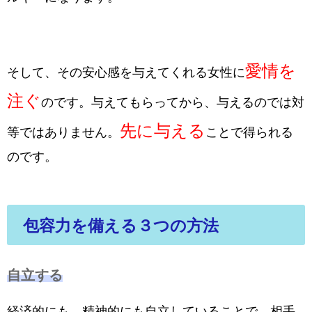
愛情を
そして、その安心感を与えてくれる女性に
注ぐ
のです。与えてもらってから、与えるのでは対
先に与える
等ではありません。
ことで得られる
のです。
包容力を備える３つの方法
自立する
経済的にも、精神的にも自立していることで、相手