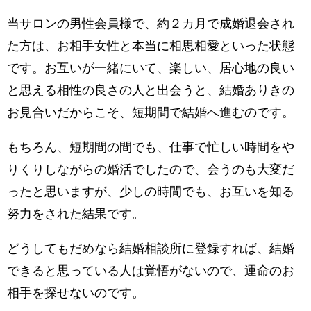
当サロンの男性会員様で、約２カ月で成婚退会され
た方は、お相手女性と本当に相思相愛といった状態
です。お互いが一緒にいて、楽しい、居心地の良い
と思える相性の良さの人と出会うと、結婚ありきの
お見合いだからこそ、短期間で結婚へ進むのです。
もちろん、短期間の間でも、仕事で忙しい時間をや
りくりしながらの婚活でしたので、会うのも大変だ
ったと思いますが、少しの時間でも、お互いを知る
努力をされた結果です。
どうしてもだめなら結婚相談所に登録すれば、結婚
できると思っている人は覚悟がないので、運命のお
相手を探せないのです。