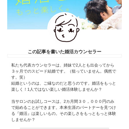
この記事を書いた婚活カウンセラー
私たち代表カウンセラーは、姉妹で2人とも出会ってから
３ヶ月でのスピード結婚です。（狙っていません。偶然で
す。笑）
結婚というのは、ご縁なのだと思うのです。婚活をもっと
楽しく！1人ではない楽しい婚活体験しませんか？
当サロンのお試しコースは、2カ月間３０，０００円のみ
で始めることができます。本来生涯のパートナーを見つけ
る『婚活』は楽しいもの。その楽しさをもっともっと体験
しませんか？