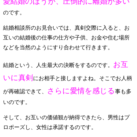
愛結婚のほうが、圧倒的に離婚が多い
のです。
結婚相談所のお見合いでは、真剣交際に入ると、お
互いの結婚後の仕事の仕方や子供、お金や住む場所
などを当然のようにすり合わせて行きます。
お互
結婚という、人生最大の決断をするのです。
いに真剣
にお相手と接しますよね。そこでお人柄
さらに愛情を感じる
が再確認できて、
事も多
いのです。
そして、お互いの価値観が納得できたら、男性はプ
ロポーズし、女性は承諾するのです。