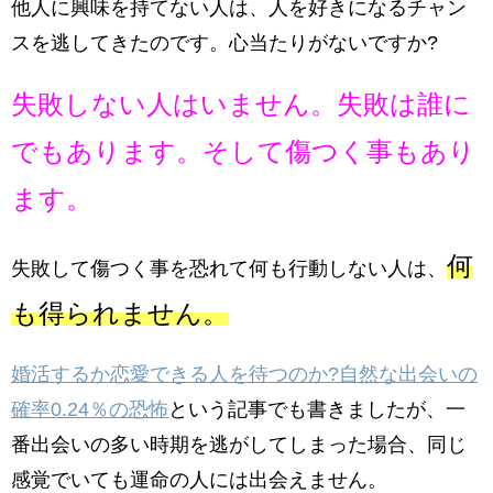
他人に興味を持てない人は、人を好きになるチャン
スを逃してきたのです。心当たりがないですか?
失敗しない人はいません。失敗は誰に
でもあります。そして傷つく事もあり
ます。
何
失敗して傷つく事を恐れて何も行動しない人は、
も得られません。
婚活するか恋愛できる人を待つのか?自然な出会いの
確率0.24％の恐怖
という記事でも書きましたが、一
番出会いの多い時期を逃がしてしまった場合、同じ
感覚でいても運命の人には出会えません。