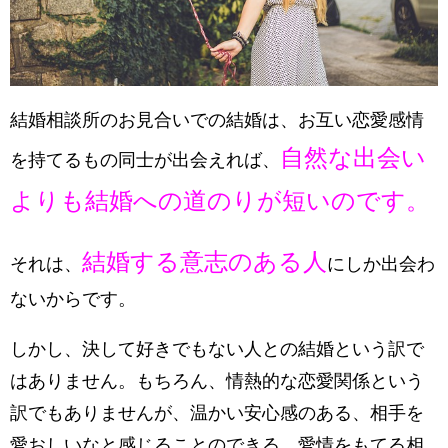
結婚相談所のお見合いでの結婚は、お互い恋愛感情
自然な出会い
を持てるもの同士が出会えれば、
よりも結婚への道のりが短いのです。
結婚する意志のある人
それは、
にしか出会わ
ないからです。
しかし、決して好きでもない人との結婚という訳で
はありません。もちろん、情熱的な恋愛関係という
訳でもありませんが、温かい安心感のある、相手を
愛おしいなと感じることのできる、愛情をもてる相