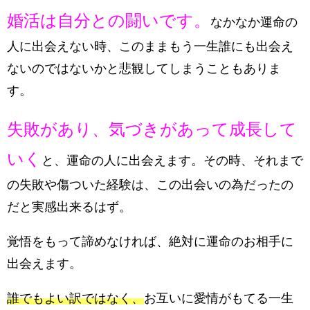
婚活は自分との闘いです。
なかなか運命の
人に出会えない時、このままもう一生誰にも出会え
ないのではないかと悲観してしまうこともありま
す。
失敗があり、気づきがあって成長して
いく
と、運命の人に出会えます。その時、それまで
の失敗や傷ついた経験は、この出会いの為だったの
だと実感出来るはず。
覚悟をもって諦めなければ、
絶対に運命のお相手に
出会えます。
誰でもよい訳ではなく、
お互いに愛情がもてる一生