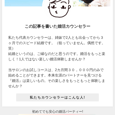
この記事を書いた婚活カウンセラー
私たち代表カウンセラーは、姉妹で2人とも出会ってから３
ヶ月でのスピード結婚です。（狙っていません。偶然です。
笑）
結婚というのは、ご縁なのだと思うのです。婚活をもっと楽
しく！1人ではない楽しい婚活体験しませんか？
当サロンのお試しコースは、2カ月間３０，０００円のみで
始めることができます。本来生涯のパートナーを見つける
『婚活』は楽しいもの。その楽しさをもっともっと体験しま
せんか？
私たちカウンセラーはこんな人!
初めてでも安心の婚活パーティー!