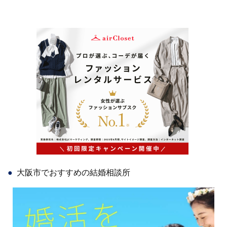
大阪市でおすすめの結婚相談所