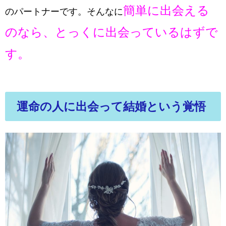
簡単に出会える
のパートナーです。そんなに
のなら、とっくに出会っているはずで
す。
運命の人に出会って結婚という覚悟