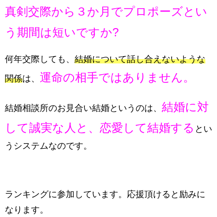
真剣交際から３か月でプロポーズとい
う期間は短いですか?
何年交際しても、
結婚について話し合えないような
運命の相手ではありません。
関係
は、
結婚に対
結婚相談所のお見合い結婚というのは、
して誠実な人と、恋愛して結婚する
とい
うシステムなのです。
ランキングに参加しています。応援頂けると励みに
なります。