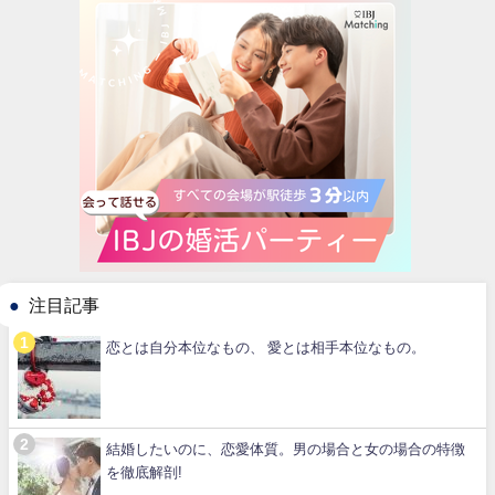
注目記事
恋とは自分本位なもの、 愛とは相手本位なもの。
結婚したいのに、恋愛体質。男の場合と女の場合の特徴
を徹底解剖!