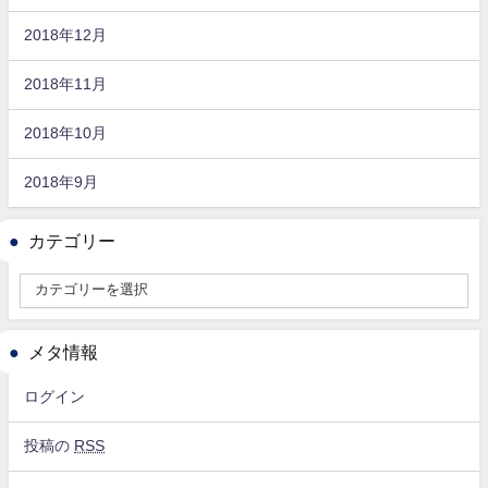
2018年12月
2018年11月
2018年10月
2018年9月
カテゴリー
メタ情報
ログイン
投稿の
RSS