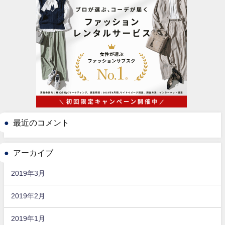
最近のコメント
アーカイブ
2019年3月
2019年2月
2019年1月