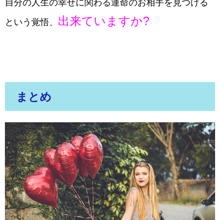
自分の人生の幸せに関わる運命のお相手を見つける
出来ていますか?
という覚悟、
まとめ