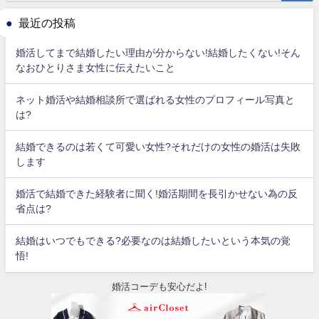
最近の投稿
婚活してまで結婚したい理由が分からない!結婚したくない!そん
なおひとりさま女性に伝えたいこと
ネット婚活や結婚相談所で選ばれる女性のプロフィール写真と
は?
結婚できるのは若くて可愛い女性?それだけの女性の婚活は失敗
します
婚活で結婚できた経験者に聞く!婚活期間を長引かせない為の反
省点は?
結婚はいつでもできる?必要なのは結婚したいという本気の覚
悟!
婚活コーデも安心だよ!