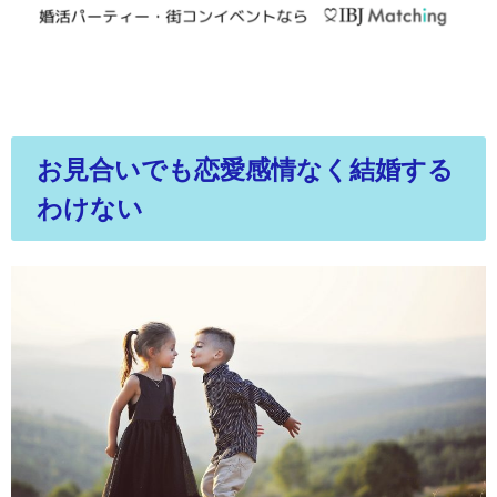
お見合いでも恋愛感情なく結婚する
わけない