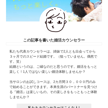
この記事を書いた婚活カウンセラー
私たち代表カウンセラーは、姉妹で2人とも出会ってから
３ヶ月でのスピード結婚です。（狙っていません。偶然で
す。笑）
結婚というのは、ご縁なのだと思うのです。婚活をもっと
楽しく！1人ではない楽しい婚活体験しませんか？
当サロンのお試しコースは、2カ月間３０，０００円のみ
で始めることができます。本来生涯のパートナーを見つけ
る『婚活』は楽しいもの。その楽しさをもっともっと体験
しませんか？
私たちカウンセラーはこんな人!