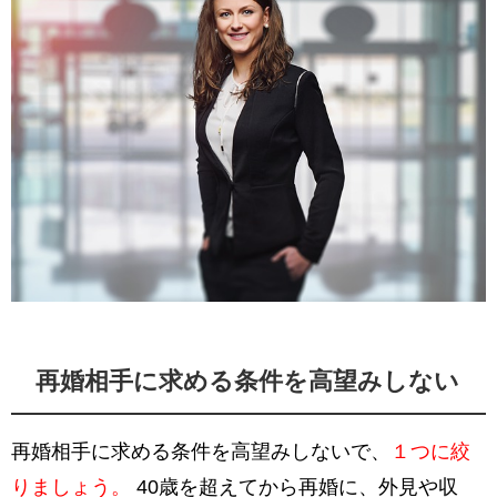
再婚相手に求める条件を高望みしない
再婚相手に求める条件を高望みしないで、
１つに絞
りましょう。
40歳を超えてから再婚に、外見や収