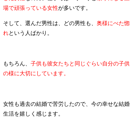
場で頑張っている女性
が多いです。
そして、選んだ男性は、どの男性も、
奥様にべた惚
れ
という人ばかり。
もちろん、
子供も彼女たちと同じぐらい自分の子供
の様に大切にしています。
女性も過去の結婚で苦労したので、今の幸せな結婚
生活を嬉しく感じます。