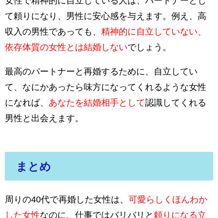
女性で精神的に自立している人は、パートナーとし
て頼りになり、男性に安心感を与えます。例え、高
収入の男性であっても、
精神的に自立していない、
依存体質の女性とは結婚しない
でしょう。
最高のパートナーと再婚するために、自立してい
て、なにかあったら味方になってくれるような女性
になれば、
あなたを結婚相手として
認識してくれる
男性と出会えます。
まとめ
周りの40代で再婚した女性は、
可愛らしくほんわか
した女性
なのに、仕事ではバリバリと
頼りになる立