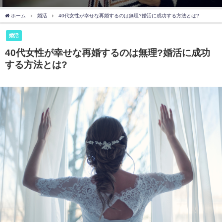
ホーム
婚活
40代女性が幸せな再婚するのは無理?婚活に成功する方法とは?
婚活
40代女性が幸せな再婚するのは無理?婚活に成功
する方法とは?