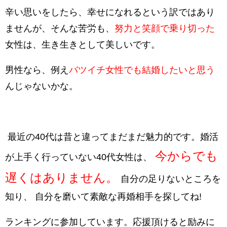
辛い思いをしたら、幸せになれるという訳ではあり
ませんが、そんな苦労も、
努力と笑顔で乗り切った
女性は、生き生きとして美しいです。
男性なら、例え
バツイチ女性でも結婚したいと思う
んじゃないかな。
最近の40代は昔と違ってまだまだ魅力的です。婚活
今からでも
が上手く行っていない40代女性は、
遅くはありません。
自分の足りないところを
知り、 自分を磨いて素敵な再婚相手を探してね!
ランキングに参加しています。応援頂けると励みに