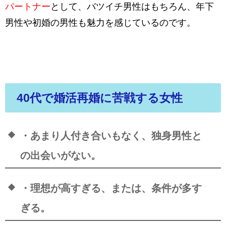
パートナー
として、バツイチ男性はもちろん、年下
男性や初婚の男性も魅力を感じているのです。
40代で婚活再婚に苦戦する女性
・あまり人付き合いもなく、独身男性と
の出会いがない。
・理想が高すぎる、または、条件が多す
ぎる。