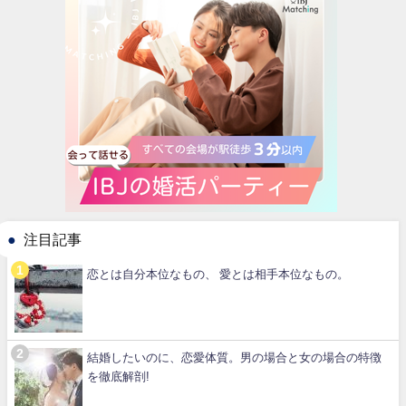
注目記事
恋とは自分本位なもの、 愛とは相手本位なもの。
結婚したいのに、恋愛体質。男の場合と女の場合の特徴
を徹底解剖!