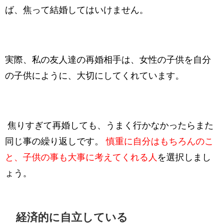
ば、焦って結婚してはいけません。
実際、私の友人達の再婚相手は、女性の子供を自分
の子供にように、大切にしてくれています。
焦りすぎて再婚しても、うまく行かなかったらまた
同じ事の繰り返しです。
慎重に自分はもちろんのこ
と、子供の事も大事に考えてくれる人
を選択しまし
ょう。
経済的に自立している