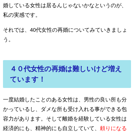
婚している女性は居るんじゃないかなというのが、
私の実感です。
それでは、40代女性の再婚についてみていきましょ
う。
４０代女性の再婚は難しいけど増え
ています！
一度結婚したことのある女性は、男性の良い所も分
かっているし、ダメな所も受け入れる事ができる包
容力があります。そして離婚を経験している女性は
経済的にも、精神的にも自立していて、
頼りになる