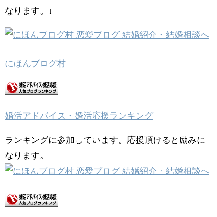
なります。↓
にほんブログ村
婚活アドバイス・婚活応援ランキング
ランキングに参加しています。応援頂けると励みに
なります。