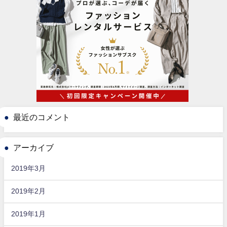
最近のコメント
アーカイブ
2019年3月
2019年2月
2019年1月