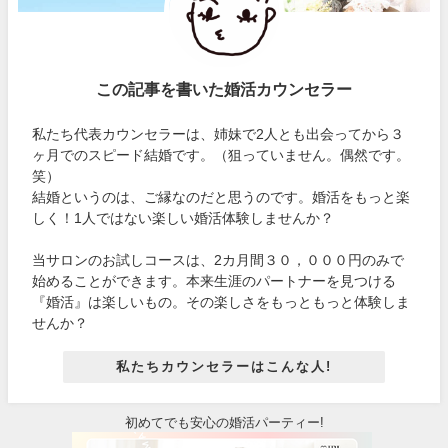
この記事を書いた婚活カウンセラー
私たち代表カウンセラーは、姉妹で2人とも出会ってから３
ヶ月でのスピード結婚です。（狙っていません。偶然です。
笑）
結婚というのは、ご縁なのだと思うのです。婚活をもっと楽
しく！1人ではない楽しい婚活体験しませんか？
当サロンのお試しコースは、2カ月間３０，０００円のみで
始めることができます。本来生涯のパートナーを見つける
『婚活』は楽しいもの。その楽しさをもっともっと体験しま
せんか？
私たちカウンセラーはこんな人!
初めてでも安心の婚活パーティー!