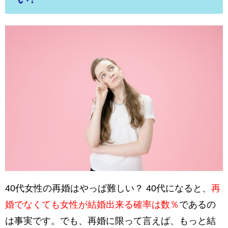
40代女性の再婚はやっぱ難しい？ 40代になると、
再
婚でなくても女性が結婚出来る確率は数％
であるの
は事実です。でも、再婚に限って言えば、もっと結