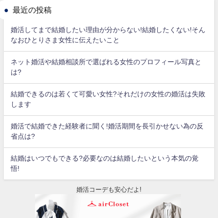
最近の投稿
婚活してまで結婚したい理由が分からない!結婚したくない!そん
なおひとりさま女性に伝えたいこと
ネット婚活や結婚相談所で選ばれる女性のプロフィール写真と
は?
結婚できるのは若くて可愛い女性?それだけの女性の婚活は失敗
します
婚活で結婚できた経験者に聞く!婚活期間を長引かせない為の反
省点は?
結婚はいつでもできる?必要なのは結婚したいという本気の覚
悟!
婚活コーデも安心だよ!