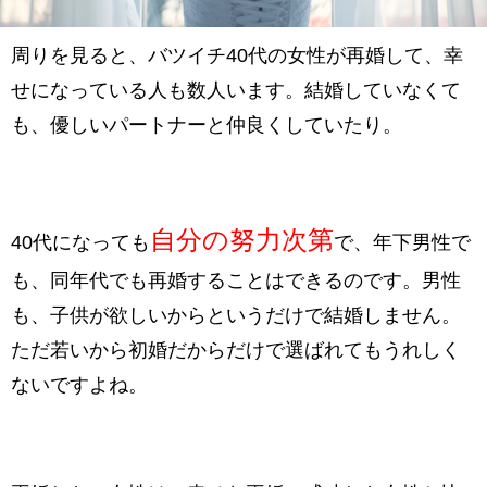
周りを見ると、バツイチ40代の女性が再婚して、幸
せになっている人も数人います。結婚していなくて
も、優しいパートナーと仲良くしていたり。
自分の努力次第
40代になっても
で、年下男性で
も、同年代でも再婚することはできるのです。男性
も、子供が欲しいからというだけで結婚しません。
ただ若いから初婚だからだけで選ばれてもうれしく
ないですよね。