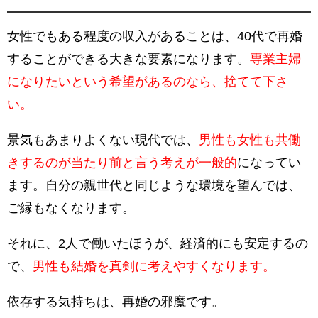
女性でもある程度の収入があることは、40代で再婚
することができる大きな要素になります。
専業主婦
になりたいという希望があるのなら、捨てて下さ
い。
景気もあまりよくない現代では、
男性も女性も共働
きするのが当たり前と言う考えが一般的
になってい
ます。自分の親世代と同じような環境を望んでは、
ご縁もなくなります。
それに、2人で働いたほうが、経済的にも安定するの
で、
男性も結婚を真剣に考えやすくなります。
依存する気持ちは、再婚の邪魔です。