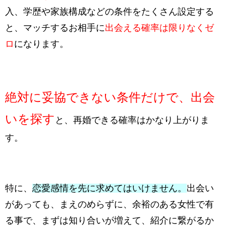
入、学歴や家族構成などの条件をたくさん設定する
と、マッチするお相手に
出会える確率は限りなくゼ
ロ
になります。
絶対に妥協できない条件だけで、出会
いを探す
と、再婚できる確率はかなり上がりま
す。
特に、
恋愛感情を先に求めてはいけません。
出会い
があっても、まえのめらずに、余裕のある女性で有
る事で、まずは知り合いが増えて、紹介に繋がるか