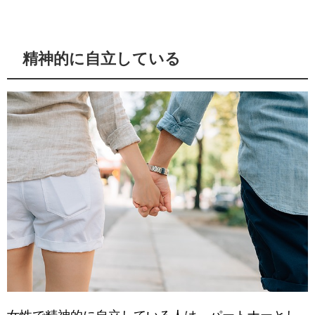
精神的に自立している