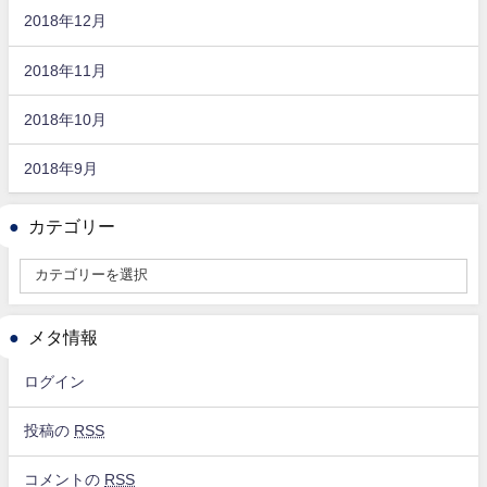
2018年12月
2018年11月
2018年10月
2018年9月
カテゴリー
メタ情報
ログイン
投稿の
RSS
コメントの
RSS