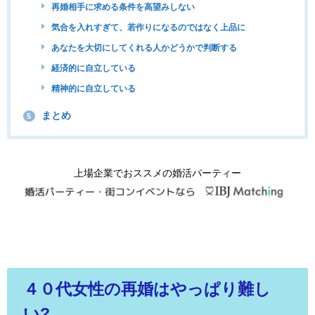
再婚相手に求める条件を高望みしない
気合を入れすぎて、若作りになるのではなく上品に
あなたを大切にしてくれる人かどうかで判断する
経済的に自立している
精神的に自立している
まとめ
5
上場企業でおススメの婚活パーティー
４０代女性の再婚はやっぱり難し
い?