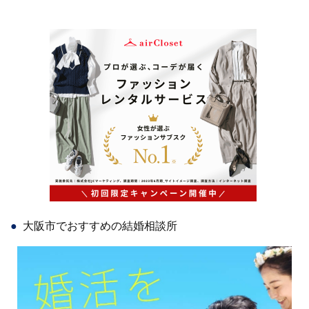
大阪市でおすすめの結婚相談所