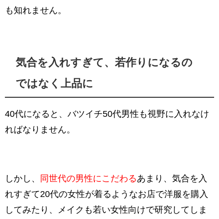
も知れません。
気合を入れすぎて、若作りになるの
ではなく上品に
40代になると、バツイチ50代男性も視野に入れなけ
ればなりません。
しかし、
同世代の男性にこだわる
あまり、気合を入
れすぎて20代の女性が着るようなお店で洋服を購入
してみたり、メイクも若い女性向けで研究してしま