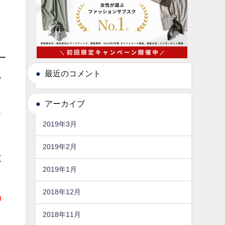
最近のコメント
ん
アーカイブ
て
2019年3月
2019年2月
丈
2019年1月
2018年12月
神
2018年11月