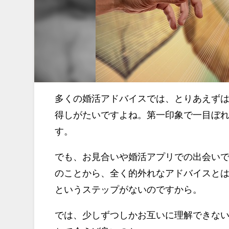
多くの婚活アドバイスでは、とりあえず
得しがたいですよね。第一印象で一目ぼ
す。
でも、お見合いや婚活アプリでの出会い
のことから、全く的外れなアドバイスと
というステップがないのですから。
では、少しずつしかお互いに理解できな